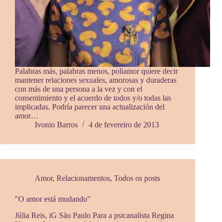
Palabras más, palabras menos, poliamor quiere decir
mantener relaciones sexuales, amorosas y duraderas
con más de una persona a la vez y con el
consentimiento y el acuerdo de todos y/o todas las
implicadas. Podría parecer una actualización del
amor…
Ivonio Barros
4 de fevereiro de 2013
Amor
,
Relacionamentos
,
Todos os posts
"O amor está mudando"
Júlia Reis, iG São Paulo Para a psicanalista Regina