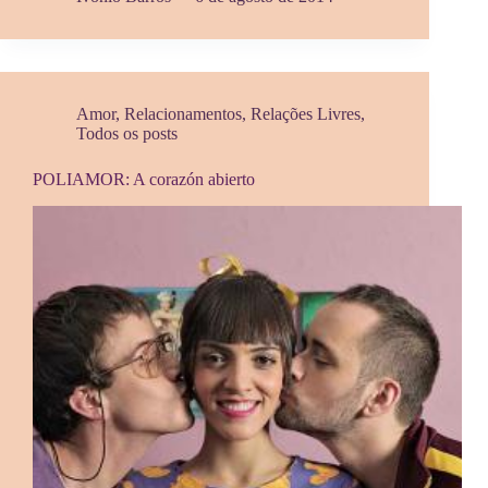
Amor
,
Relacionamentos
,
Relações Livres
,
Todos os posts
POLIAMOR: A corazón abierto