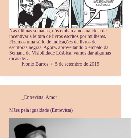
Nas últimas semanas, nós embarcamos na ideia de
incentivar a leitura de livros escritos por mulheres.
Fizemos uma série de indicações de livros de
escritoras negras. Agora, aproveitando o embalo da
Semana da Visibilidade Lésbica, vamos dar algumas
dicas de…
Ivonio Barros
5 de setembro de 2015
_Entrevista
,
Amor
Mães pela igualdade (Entrevista)