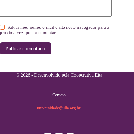
Salvar meu nome, e-mail e site neste navegador para a
próxima vez que eu comentar.
Publicar comentário
© 2026 - Desenvolvido pela
Cooperativa Eita
Contato
universidade@ulfa.org.br