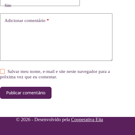
Site
Adicionar comentário
*
Salvar meu nome, e-mail e site neste navegador para a
próxima vez que eu comentar.
Publicar comentário
© 2026 - Desenvolvido pela
Cooperativa Eita