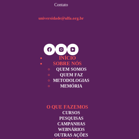
Contato
universidade@ulfa.org.br
INÍCIO
SOBRE NÓS
QUEM SOMOS
QUEM FAZ
METODOLOGIAS
MEMÓRIA
O QUE FAZEMOS
CURSOS
PESQUISAS
CAMPANHAS
WEBNÁRIOS
OUTRAS AÇÕES