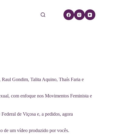
 Raul Gondim, Talita Aquino, Thaís Faria e
Sexual, com enfoque nos Movimentos Feminista e
 Federal de Viçosa e, a pedidos, agora
o de um vídeo produzido por vocês.