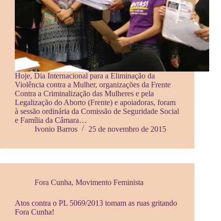
Hoje, Dia Internacional para a Eliminação da
Violência contra a Mulher, organizações da Frente
Contra a Criminalização das Mulheres e pela
Legalização do Aborto (Frente) e apoiadoras, foram
à sessão ordinária da Comissão de Seguridade Social
e Família da Câmara…
Ivonio Barros
25 de novembro de 2015
Fora Cunha
,
Movimento Feminista
Atos contra o PL 5069/2013 tomam as ruas gritando
Fora Cunha!