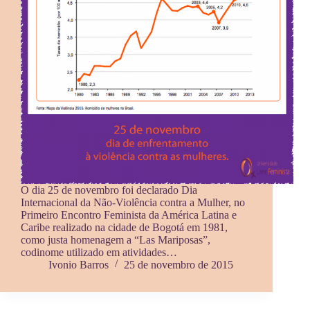
O dia 25 de novembro foi declarado Dia
Internacional da Não-Violência contra a Mulher, no
Primeiro Encontro Feminista da América Latina e
Caribe realizado na cidade de Bogotá em 1981,
como justa homenagem a “Las Mariposas”,
codinome utilizado em atividades…
Ivonio Barros
25 de novembro de 2015