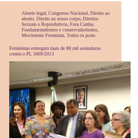
Aborto legal
,
Congresso Nacional
,
Direito ao
aborto
,
Direito ao nosso corpo
,
Direitos
Sexuais e Reprodutivos
,
Fora Cunha
,
Fundamentalismos e conservadorismos
,
Movimento Feminista
,
Todos os posts
Feministas entregam mais de 80 mil assinaturas
contra o PL 5069/2013