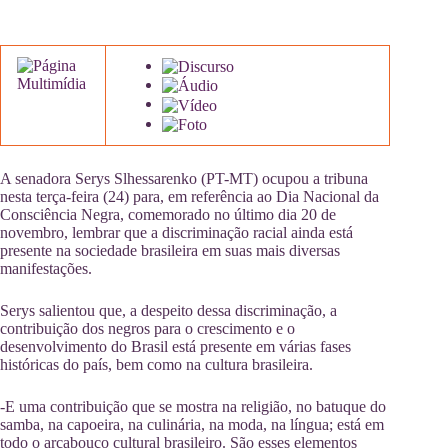
A senadora Serys Slhessarenko (PT-MT) ocupou a tribuna
nesta terça-feira (24) para, em referência ao Dia Nacional da
Consciência Negra, comemorado no último dia 20 de
novembro, lembrar que a discriminação racial ainda está
presente na sociedade brasileira em suas mais diversas
manifestações.
Serys salientou que, a despeito dessa discriminação, a
contribuição dos negros para o crescimento e o
desenvolvimento do Brasil está presente em várias fases
históricas do país, bem como na cultura brasileira.
-E uma contribuição que se mostra na religião, no batuque do
samba, na capoeira, na culinária, na moda, na língua; está em
todo o arcabouço cultural brasileiro. São esses elementos