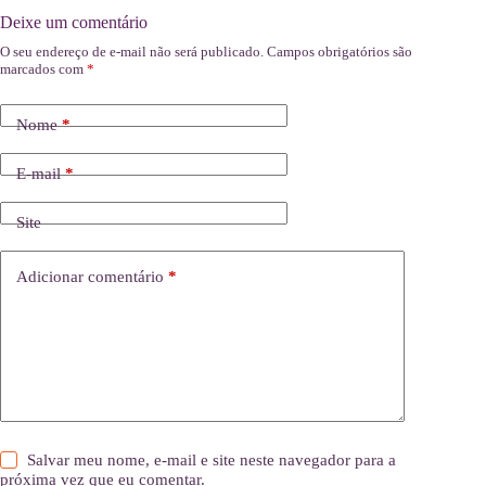
Deixe um comentário
O seu endereço de e-mail não será publicado.
Campos obrigatórios são
marcados com
*
Nome
*
E-mail
*
Site
Adicionar comentário
*
Salvar meu nome, e-mail e site neste navegador para a
próxima vez que eu comentar.