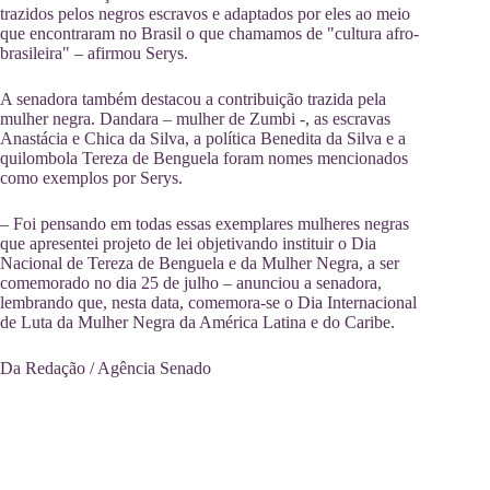
trazidos pelos negros escravos e adaptados por eles ao meio
que encontraram no Brasil o que chamamos de "cultura afro-
brasileira" – afirmou Serys.
A senadora também destacou a contribuição trazida pela
mulher negra. Dandara – mulher de Zumbi -, as escravas
Anastácia e Chica da Silva, a política Benedita da Silva e a
quilombola Tereza de Benguela foram nomes mencionados
como exemplos por Serys.
– Foi pensando em todas essas exemplares mulheres negras
que apresentei projeto de lei objetivando instituir o Dia
Nacional de Tereza de Benguela e da Mulher Negra, a ser
comemorado no dia 25 de julho – anunciou a senadora,
lembrando que, nesta data, comemora-se o Dia Internacional
de Luta da Mulher Negra da América Latina e do Caribe.
Da Redação / Agência Senado