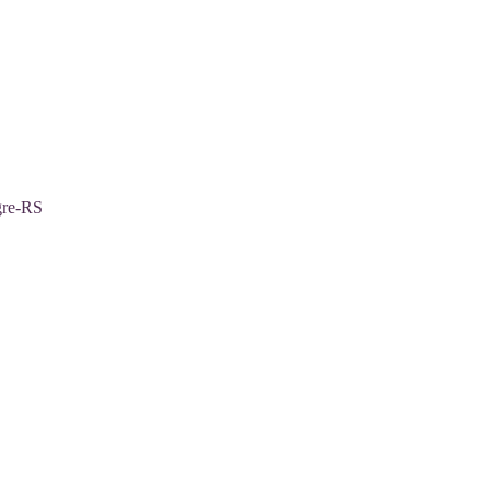
gre-RS