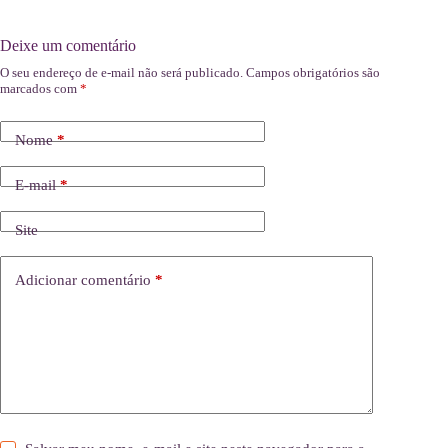
Deixe um comentário
O seu endereço de e-mail não será publicado.
Campos obrigatórios são
marcados com
*
Nome
*
E-mail
*
Site
Adicionar comentário
*