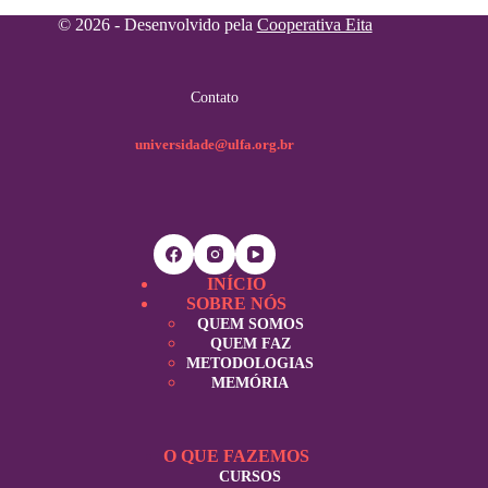
© 2026 - Desenvolvido pela
Cooperativa Eita
Contato
universidade@ulfa.org.br
INÍCIO
SOBRE NÓS
QUEM SOMOS
QUEM FAZ
METODOLOGIAS
MEMÓRIA
O QUE FAZEMOS
CURSOS