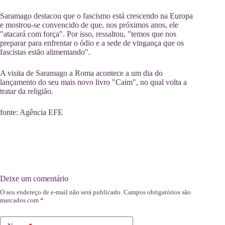
Saramago destacou que o fascismo está crescendo na Europa
e mostrou-se convencido de que, nos próximos anos, ele
"atacará com força". Por isso, ressaltou, "temos que nos
preparar para enfrentar o ódio e a sede de vingança que os
fascistas estão alimentando".
A visita de Saramago a Roma acontece a um dia do
lançamento do seu mais novo livro "Caim", no qual volta a
tratar da religião.
fonte: Agência EFE
Deixe um comentário
O seu endereço de e-mail não será publicado.
Campos obrigatórios são
marcados com
*