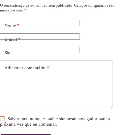
O seu endereço de e-mail não será publicado.
Campos obrigatórios são
marcados com
*
Nome
*
E-mail
*
Site
Adicionar comentário
*
Salvar meu nome, e-mail e site neste navegador para a
próxima vez que eu comentar.