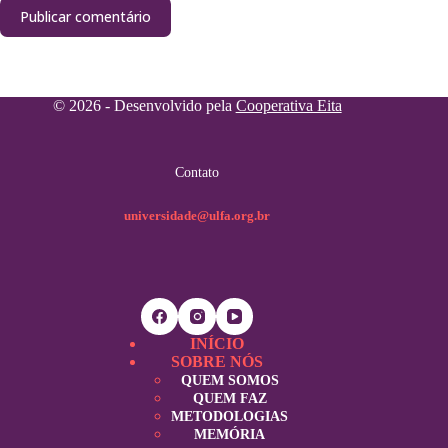
Publicar comentário
© 2026 - Desenvolvido pela
Cooperativa Eita
Contato
universidade@ulfa.org.br
INÍCIO
SOBRE NÓS
QUEM SOMOS
QUEM FAZ
METODOLOGIAS
MEMÓRIA