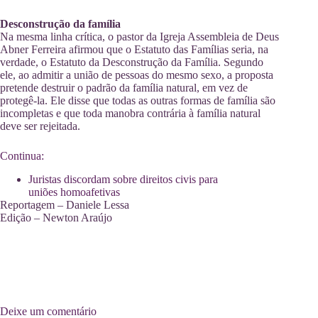
Desconstrução da família
Na mesma linha crítica, o pastor da Igreja Assembleia de Deus
Abner Ferreira afirmou que o Estatuto das Famílias seria, na
verdade, o Estatuto da Desconstrução da Família. Segundo
ele, ao admitir a união de pessoas do mesmo sexo, a proposta
pretende destruir o padrão da família natural, em vez de
protegê-la. Ele disse que todas as outras formas de família são
incompletas e que toda manobra contrária à família natural
deve ser rejeitada.
Continua:
Juristas discordam sobre direitos civis para
uniões homoafetivas
Reportagem – Daniele Lessa
Edição – Newton Araújo
Deixe um comentário