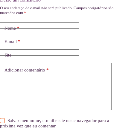
O seu endereço de e-mail não será publicado.
Campos obrigatórios são
marcados com
*
Nome
*
E-mail
*
Site
Adicionar comentário
*
Salvar meu nome, e-mail e site neste navegador para a
próxima vez que eu comentar.