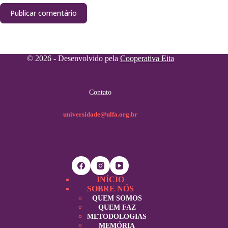
Publicar comentário
© 2026 - Desenvolvido pela
Cooperativa Eita
Contato
universidade@ulfa.org.br
INÍCIO
SOBRE NÓS
QUEM SOMOS
QUEM FAZ
METODOLOGIAS
MEMÓRIA