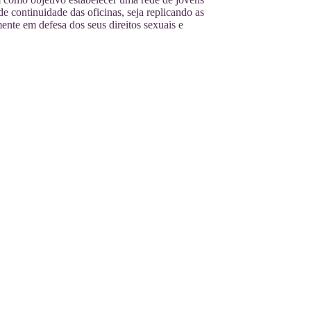
e continuidade das oficinas, seja replicando as
ente em defesa dos seus direitos sexuais e