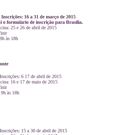
 Inscrições: 16 a 31 de março de 2015
i o formulário de inscrição para Brasília.
cina: 25 e 26 de abril de 2015
inir
 9h às 18h
onte
Inscrições: 6 17 de abril de 2015
cina: 16 e 17 de maio de 2015
inir
 9h às 18h
Inscrições: 15 a 30 de abril de 2015