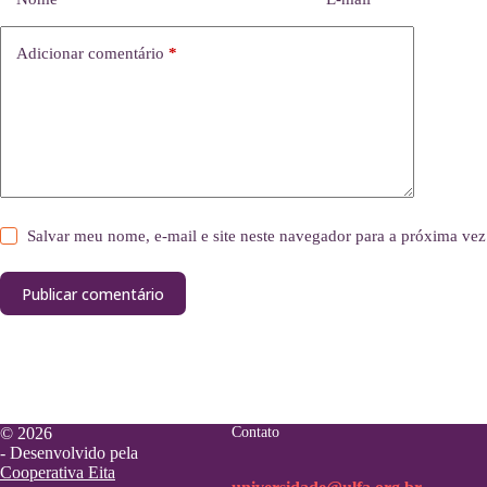
Adicionar comentário
*
Salvar meu nome, e-mail e site neste navegador para a próxima vez
Publicar comentário
© 2026
Contato
- Desenvolvido pela
Cooperativa Eita