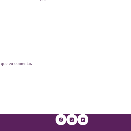
 que eu comentar.