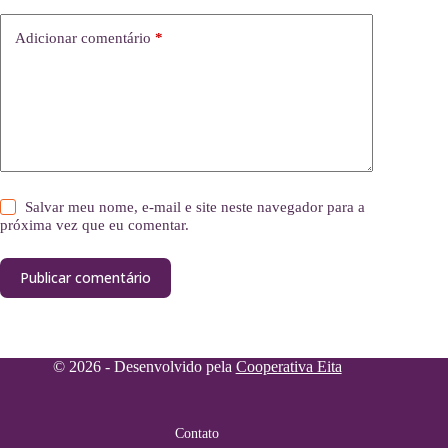
Adicionar comentário
*
Salvar meu nome, e-mail e site neste navegador para a
próxima vez que eu comentar.
Publicar comentário
© 2026 - Desenvolvido pela
Cooperativa Eita
Contato