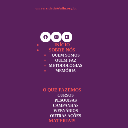
universidade@ulfa.org.br
INÍCIO
SOBRE NÓS
QUEM SOMOS
QUEM FAZ
METODOLOGIAS
MEMÓRIA
O QUE FAZEMOS
CURSOS
PESQUISAS
CAMPANHAS
WEBNÁRIOS
OUTRAS AÇÕES
MATERIAIS