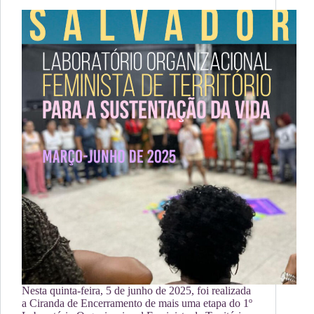
Nesta quinta-feira, 5 de junho de 2025, foi realizada
a Ciranda de Encerramento de mais uma etapa do 1º