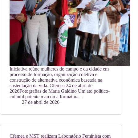
Iniciativa reúne mulheres do campo e da cidade em
processo de formação, organização coletiva e
construção de alternativa econômica baseada na
sustentação da vida. Cfemea 24 de abril de
2026Fotografias de Maria Galdino Um ato político-
cultural potente marcou a formatura…
27 de abril de 2026
Cfemea e MST realizam Laboratório Feminista com