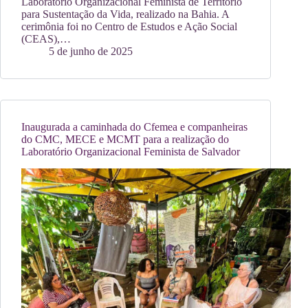
Laboratório Organizacional Feminista de Território
para Sustentação da Vida, realizado na Bahia. A
cerimônia foi no Centro de Estudos e Ação Social
(CEAS),…
5 de junho de 2025
Inaugurada a caminhada do Cfemea e companheiras
do CMC, MECE e MCMT para a realização do
Laboratório Organizacional Feminista de Salvador