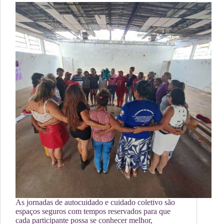
As jornadas de autocuidado e cuidado coletivo são
espaços seguros com tempos reservados para que
cada participante possa se conhecer melhor,