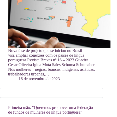
Nova fase de projeto que se iniciou no Brasil
visa ampliar conexões com os países de língua
portuguesa Revista Bravas nº 16 – 2023 Guacira
Cesar Oliveira Igina Mota Sales Schuma Schumaher
Nós mulheres – negras, brancas, indígenas, asiáticas;
trabalhadoras urbanas,…
16 de novembro de 2023
Primeira mão: “Queremos promover uma federação
de fundos de mulheres de língua portuguesa”