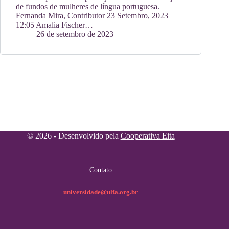
de fundos de mulheres de língua portuguesa.
Fernanda Mira, Contributor 23 Setembro, 2023
12:05 Amalia Fischer…
26 de setembro de 2023
© 2026 - Desenvolvido pela
Cooperativa Eita
Contato
universidade@ulfa.org.br