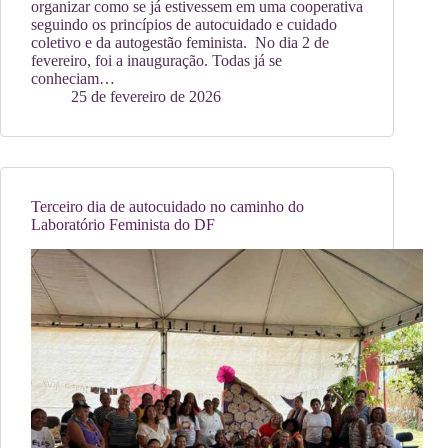
organizar como se já estivessem em uma cooperativa
seguindo os princípios de autocuidado e cuidado
coletivo e da autogestão feminista. No dia 2 de
fevereiro, foi a inauguração. Todas já se
conheciam…
25 de fevereiro de 2026
Terceiro dia de autocuidado no caminho do
Laboratório Feminista do DF