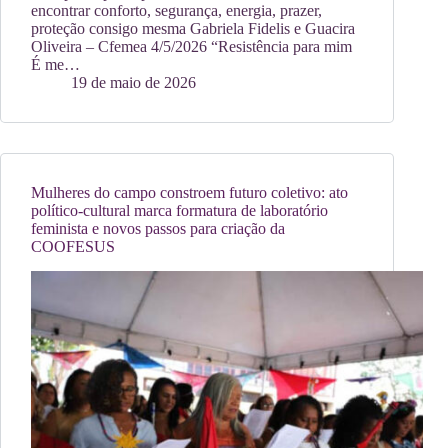
encontrar conforto, segurança, energia, prazer,
proteção consigo mesma Gabriela Fidelis e Guacira
Oliveira – Cfemea 4/5/2026 “Resistência para mim
É me…
19 de maio de 2026
Mulheres do campo constroem futuro coletivo: ato
político-cultural marca formatura de laboratório
feminista e novos passos para criação da
COOFESUS