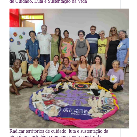
de Cuidado, Luta e Sustentação da Vida
Radicar territórios de cuidado, luta e sustentação da
vida é uma estratégia que vem sendo construída