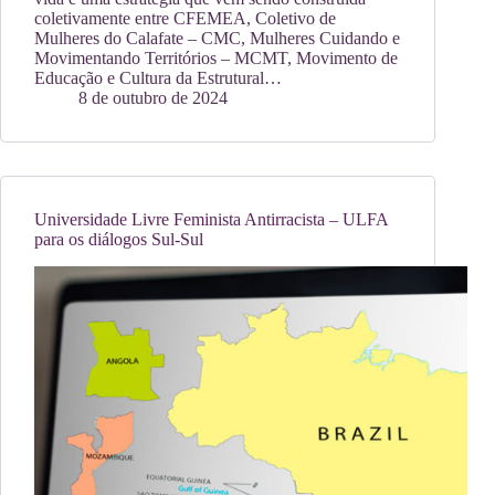
coletivamente entre CFEMEA, Coletivo de
Mulheres do Calafate – CMC, Mulheres Cuidando e
Movimentando Territórios – MCMT, Movimento de
Educação e Cultura da Estrutural…
8 de outubro de 2024
Universidade Livre Feminista Antirracista – ULFA
para os diálogos Sul-Sul