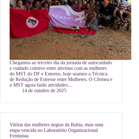
Chegamos ao terceiro dia da jornada de autocuidado
e cuidado coletivo entre ativistas com as mulheres
do MST do DF e Entorno, hoje usamos a Técnica
de Redução de Estresse entre Mulheres. O Cfemea e
o MST agora farão atividades…
14 de outubro de 2025
Vitória das mulheres negras da Bahia, mais uma
etapa vencida no Laboratório Organizacional
Feminista