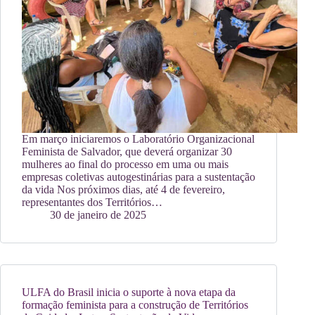
Em março iniciaremos o Laboratório Organizacional
Feminista de Salvador, que deverá organizar 30
mulheres ao final do processo em uma ou mais
empresas coletivas autogestinárias para a sustentação
da vida Nos próximos dias, até 4 de fevereiro,
representantes dos Territórios…
30 de janeiro de 2025
ULFA do Brasil inicia o suporte à nova etapa da
formação feminista para a construção de Territórios