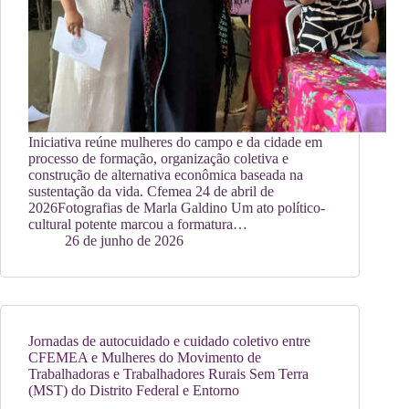
Iniciativa reúne mulheres do campo e da cidade em
processo de formação, organização coletiva e
construção de alternativa econômica baseada na
sustentação da vida. Cfemea 24 de abril de
2026Fotografias de Marla Galdino Um ato político-
cultural potente marcou a formatura…
26 de junho de 2026
Jornadas de autocuidado e cuidado coletivo entre
CFEMEA e Mulheres do Movimento de
Trabalhadoras e Trabalhadores Rurais Sem Terra
(MST) do Distrito Federal e Entorno