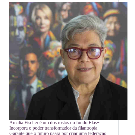
Amalia Fischer é um dos rostos do fundo Elas+.
Incorpora o poder transformador da filantropia.
Garante que o futuro passa por criar uma federação