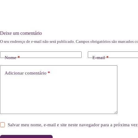
Deixe um comentário
O seu endereço de e-mail não será publicado.
Campos obrigatórios são marcados 
Nome
*
E-mail
*
Adicionar comentário
*
Salvar meu nome, e-mail e site neste navegador para a próxima vez