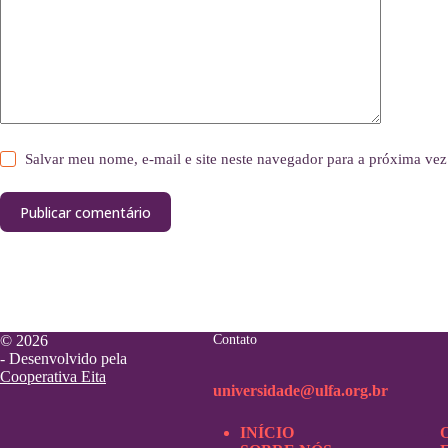
Salvar meu nome, e-mail e site neste navegador para a próxima vez
Publicar comentário
© 2026
Contato
- Desenvolvido pela
Cooperativa Eita
universidade@ulfa.org.br
INÍCIO