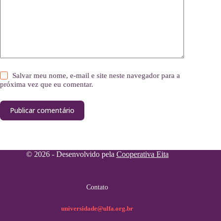
Salvar meu nome, e-mail e site neste navegador para a
próxima vez que eu comentar.
Publicar comentário
© 2026 - Desenvolvido pela
Cooperativa Eita
Contato
universidade@ulfa.org.br