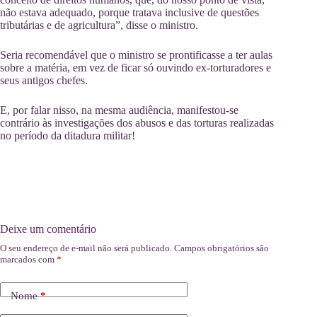
não estava adequado, porque tratava inclusive de questões
tributárias e de agricultura”, disse o ministro.
Seria recomendável que o ministro se prontificasse a ter aulas
sobre a matéria, em vez de ficar só ouvindo ex-torturadores e
seus antigos chefes.
E, por falar nisso, na mesma audiência, manifestou-se
contrário às investigações dos abusos e das torturas realizadas
no período da ditadura militar!
Deixe um comentário
O seu endereço de e-mail não será publicado.
Campos obrigatórios são
marcados com
*
Nome
*