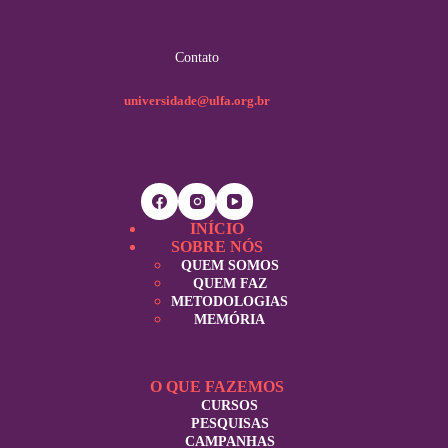
Contato
universidade@ulfa.org.br
INÍCIO
SOBRE NÓS
QUEM SOMOS
QUEM FAZ
METODOLOGIAS
MEMÓRIA
O QUE FAZEMOS
CURSOS
PESQUISAS
CAMPANHAS