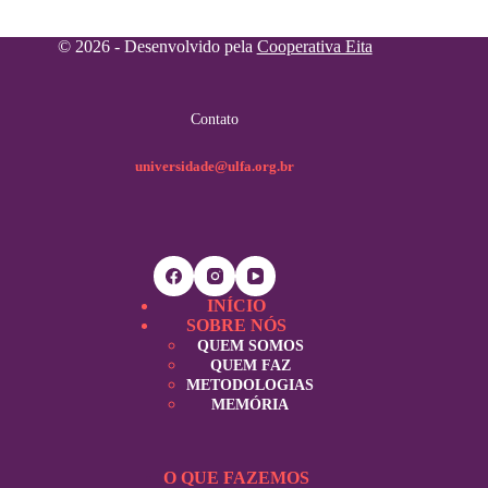
© 2026 - Desenvolvido pela
Cooperativa Eita
Contato
universidade@ulfa.org.br
INÍCIO
SOBRE NÓS
QUEM SOMOS
QUEM FAZ
METODOLOGIAS
MEMÓRIA
O QUE FAZEMOS