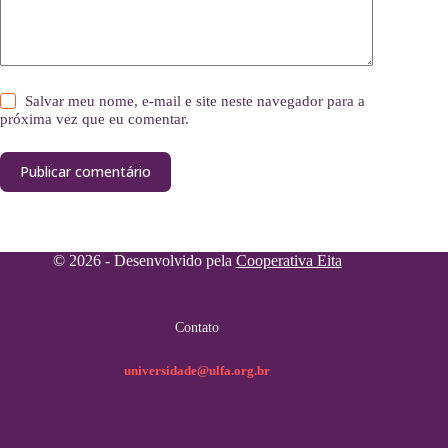
Salvar meu nome, e-mail e site neste navegador para a
próxima vez que eu comentar.
Publicar comentário
© 2026 - Desenvolvido pela
Cooperativa Eita
Contato
universidade@ulfa.org.br