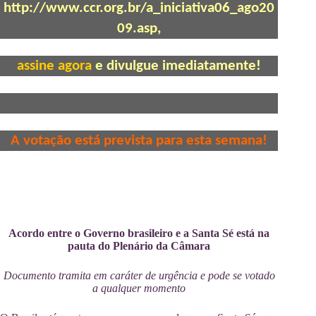
http://www.ccr.org.br/a_iniciativa06_ago20
09.asp
,
assine agora
e divulgue imediatamente!
A votação está prevista para esta semana!
Acordo entre o Governo brasileiro e a Santa Sé está na
pauta do Plenário da Câmara
Documento tramita em caráter de urgência e pode se votado
a qualquer momento