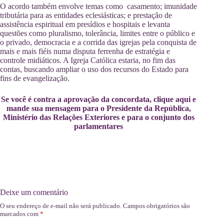
O acordo também envolve temas como casamento; imunidade
tributária para as entidades eclesiásticas; e prestação de
assistência espiritual em presídios e hospitais e levanta
questões como pluralismo, tolerância, limites entre o público e
o privado, democracia e a corrida das igrejas pela conquista de
mais e mais fiéis numa disputa ferrenha de estratégia e
controle midiáticos. A Igreja Católica estaria, no fim das
contas, buscando ampliar o uso dos recursos do Estado para
fins de evangelização.
Se você é contra a aprovação da concordata, clique aqui e
mande sua mensagem para o Presidente da República,
Ministério das Relações Exteriores e para o conjunto dos
parlamentares
Deixe um comentário
O seu endereço de e-mail não será publicado.
Campos obrigatórios são
marcados com
*