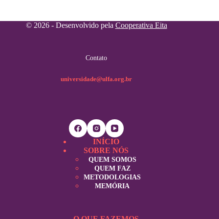
© 2026 - Desenvolvido pela
Cooperativa Eita
Contato
universidade@ulfa.org.br
INÍCIO
SOBRE NÓS
QUEM SOMOS
QUEM FAZ
METODOLOGIAS
MEMÓRIA
O QUE FAZEMOS