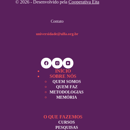
© 2026 - Desenvolvido pela
Cooperativa Eita
Contato
universidade@ulfa.org.br
INÍCIO
SOBRE NÓS
QUEM SOMOS
QUEM FAZ
METODOLOGIAS
MEMÓRIA
O QUE FAZEMOS
CURSOS
PESQUISAS