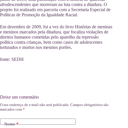
afrodescendentes que morreram na luta contra a ditadura. O
projeto foi realizado em parceria com a Secretaria Especial de
Políticas de Promoção da Igualdade Racial.
Em dezembro de 2009, foi a vez do livro Histórias de meninas
e meninos marcados pela ditadura, que focaliza violações de
direitos humanos cometidas pelo aparelho da repressão
política contra crianças, bem como casos de adolescentes
torturados e mortos nos mesmos porões.
fonte: SEDH
Deixe um comentário
O seu endereço de e-mail não será publicado.
Campos obrigatórios são
marcados com
*
Nome
*