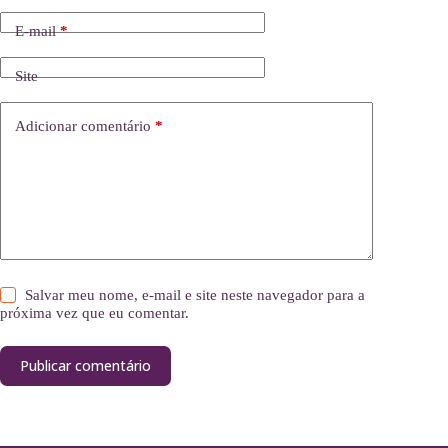
E-mail
*
Site
Adicionar comentário
*
Salvar meu nome, e-mail e site neste navegador para a
próxima vez que eu comentar.
Publicar comentário