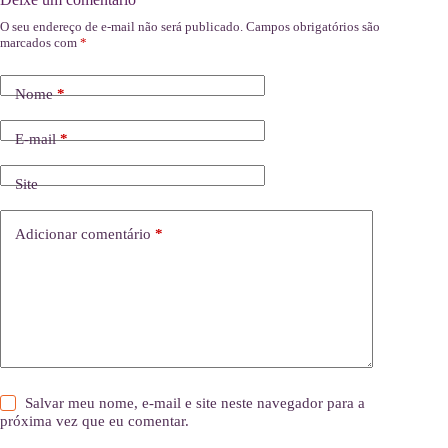
O seu endereço de e-mail não será publicado.
Campos obrigatórios são
marcados com
*
Nome
*
E-mail
*
Site
Adicionar comentário
*
Salvar meu nome, e-mail e site neste navegador para a
próxima vez que eu comentar.