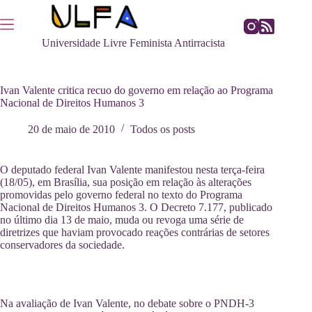
Pular
para
o
Universidade Livre Feminista Antirracista
conteúdo
Ivan Valente critica recuo do governo em relação ao Programa
Nacional de Direitos Humanos 3
20 de maio de 2010
Todos os posts
O deputado federal Ivan Valente manifestou nesta terça-feira
(18/05), em Brasília, sua posição em relação às alterações
promovidas pelo governo federal no texto do Programa
Nacional de Direitos Humanos 3. O Decreto 7.177, publicado
no último dia 13 de maio, muda ou revoga uma série de
diretrizes que haviam provocado reações contrárias de setores
conservadores da sociedade.
Na avaliação de Ivan Valente, no debate sobre o PNDH-3