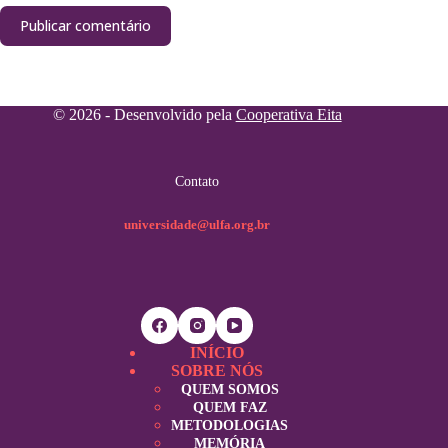
Publicar comentário
© 2026 - Desenvolvido pela
Cooperativa Eita
Contato
universidade@ulfa.org.br
INÍCIO
SOBRE NÓS
QUEM SOMOS
QUEM FAZ
METODOLOGIAS
MEMÓRIA