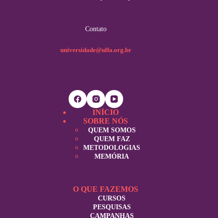
Contato
universidade@ulfa.org.br
INÍCIO
SOBRE NÓS
QUEM SOMOS
QUEM FAZ
METODOLOGIAS
MEMÓRIA
O QUE FAZEMOS
CURSOS
PESQUISAS
CAMPANHAS