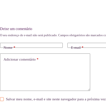
Deixe um comentário
O seu endereço de e-mail não será publicado.
Campos obrigatórios são marcados 
Nome
*
E-mail
*
Adicionar comentário
*
Salvar meu nome, e-mail e site neste navegador para a próxima vez