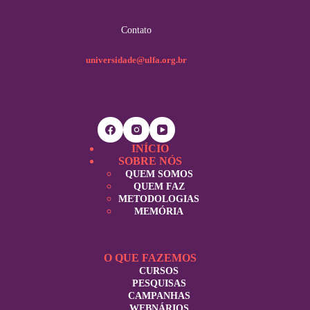
Contato
universidade@ulfa.org.br
INÍCIO
SOBRE NÓS
QUEM SOMOS
QUEM FAZ
METODOLOGIAS
MEMÓRIA
O QUE FAZEMOS
CURSOS
PESQUISAS
CAMPANHAS
WEBNÁRIOS