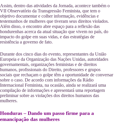
Assim, dentro das atividades da Jornada, acontece também o
VII Observatório da Transgressão Feminista, que tem o
objetivo documentar e colher informação, evidências e
testemunhos de mulheres que tiveram seus direitos violados.
Além disso, o encontro abre espaço para a reflexão das
hondurenhas acerca da atual situação que vivem no país, do
impacto do golpe em suas vidas, e das estratégias de
resistência a governo de fato.
Durante dos cinco dias do evento, representantes da União
Europeia e da Organização das Nações Unidas, autoridades
governamentais, organizações feministas e de direitos
humanos, profissionais do Direito, professores e grupos
sociais que rechaçam o golpe têm a oportunidade de conversar
sobre o caso. De acordo com informações da Rádio
Internacional Feminista, na ocasião, ainda se realizará uma
compilação de informações e apresentará uma reportagem
preliminar sobre as violações dos direitos humanos das
mulheres.
Honduras – Dando um passo firme para a
emancipação das mulheres