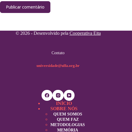
Publicar comentário
© 2026 - Desenvolvido pela
Cooperativa Eita
Contato
universidade@ulfa.org.br
INÍCIO
SOBRE NÓS
QUEM SOMOS
QUEM FAZ
METODOLOGIAS
MEMÓRIA