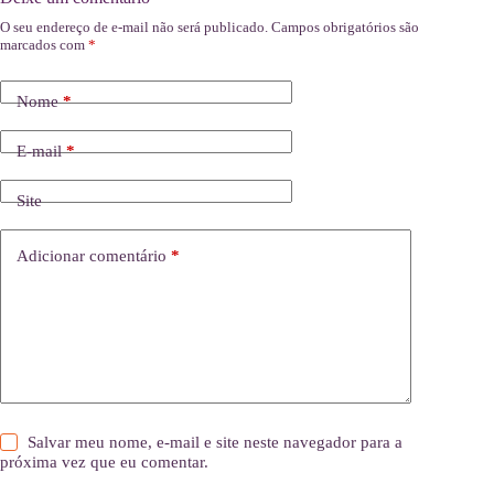
O seu endereço de e-mail não será publicado.
Campos obrigatórios são
marcados com
*
Nome
*
E-mail
*
Site
Adicionar comentário
*
Salvar meu nome, e-mail e site neste navegador para a
próxima vez que eu comentar.