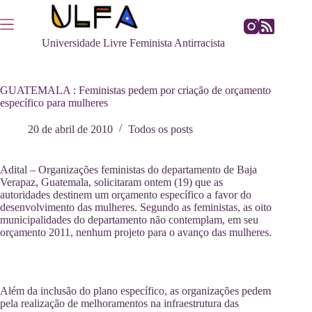
Pular
para
o
Universidade Livre Feminista Antirracista
conteúdo
GUATEMALA : Feministas pedem por criação de orçamento
específico para mulheres
20 de abril de 2010
Todos os posts
Adital – Organizações feministas do departamento de Baja
Verapaz, Guatemala, solicitaram ontem (19) que as
autoridades destinem um orçamento específico a favor do
desenvolvimento das mulheres. Segundo as feministas, as oito
municipalidades do departamento não contemplam, em seu
orçamento 2011, nenhum projeto para o avanço das mulheres.
Além da inclusão do plano específico, as organizações pedem
pela realização de melhoramentos na infraestrutura das