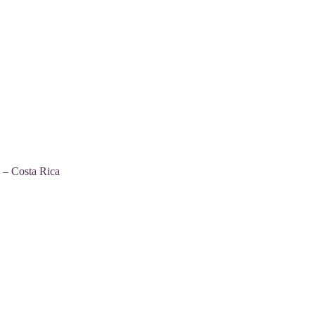
 – Costa Rica