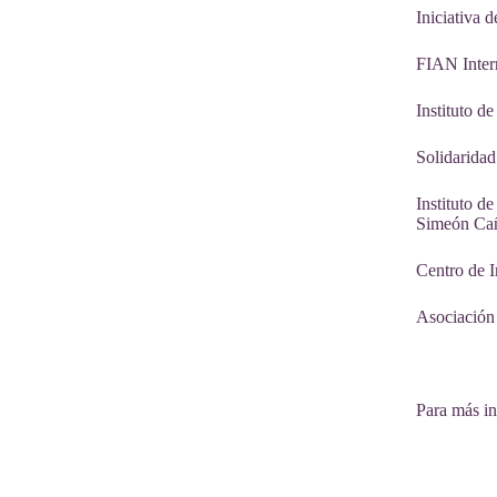
Iniciativa
FIAN Inter
Instituto d
Solidarida
Instituto 
Simeón Ca
Centro de 
Asociación
Para más in