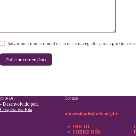
Salvar meu nome, e-mail e site neste navegador para a próxima vez
Publicar comentário
© 2026
Contato
- Desenvolvido pela
Cooperativa Eita
universidade@ulfa.org.br
INÍCIO
SOBRE NÓS