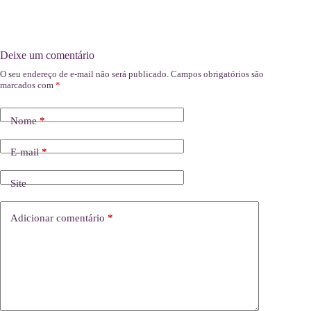
Deixe um comentário
O seu endereço de e-mail não será publicado.
Campos obrigatórios são
marcados com
*
Nome
*
E-mail
*
Site
Adicionar comentário
*