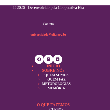
© 2026 - Desenvolvido pela
Cooperativa Eita
Contato
universidade@ulfa.org.br
INÍCIO
SOBRE NÓS
QUEM SOMOS
QUEM FAZ
METODOLOGIAS
MEMÓRIA
O QUE FAZEMOS
CURSOS