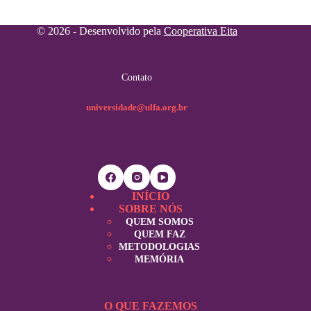
© 2026 - Desenvolvido pela
Cooperativa Eita
Contato
universidade@ulfa.org.br
INÍCIO
SOBRE NÓS
QUEM SOMOS
QUEM FAZ
METODOLOGIAS
MEMÓRIA
O QUE FAZEMOS