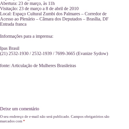
Abertura: 23 de março, às 11h
Visitação: 23 de março a 8 de abril de 2010
Local: Espaço Cultural Zumbi dos Palmares – Corredor de
Acesso ao Plenário – Câmara dos Deputados – Brasília, DF
Entrada franca
Informações para a imprensa:
Ipas Brasil
(21) 2532-1930 / 2532-1939 / 7699-3665 (Evanize Sydow)
fonte: Articulação de Mulheres Brasileiras
Deixe um comentário
O seu endereço de e-mail não será publicado.
Campos obrigatórios são
marcados com
*