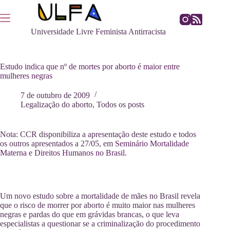
Pular
para
o
Universidade Livre Feminista Antirracista
conteúdo
Estudo indica que nº de mortes por aborto é maior entre
mulheres negras
7 de outubro de 2009
Legalização do aborto
,
Todos os posts
Nota: CCR disponibiliza a apresentação deste estudo e todos
os outros apresentados a 27/05, em
Seminário Mortalidade
Materna e Direitos Humanos no Brasil
.
Um novo estudo sobre a mortalidade de mães no Brasil revela
que o risco de morrer por aborto é muito maior nas mulheres
negras e pardas do que em grávidas brancas, o que leva
especialistas a questionar se a criminalização do procedimento