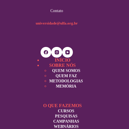
Contato
universidade@ulfa.org.br
INÍCIO
SOBRE NÓS
QUEM SOMOS
QUEM FAZ
METODOLOGIAS
MEMÓRIA
O QUE FAZEMOS
CURSOS
PESQUISAS
CAMPANHAS
WEBNÁRIOS