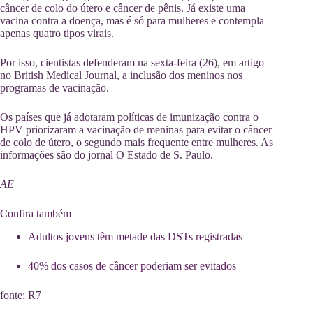
câncer de colo do útero e câncer de pênis. Já existe uma
vacina contra a doença, mas é só para mulheres e contempla
apenas quatro tipos virais.
Por isso, cientistas defenderam na sexta-feira (26), em artigo
no British Medical Journal, a inclusão dos meninos nos
programas de vacinação.
Os países que já adotaram políticas de imunização contra o
HPV priorizaram a vacinação de meninas para evitar o câncer
de colo de útero, o segundo mais frequente entre mulheres. As
informações são do jornal O Estado de S. Paulo.
AE
Confira também
Adultos jovens têm metade das DSTs registradas
40% dos casos de câncer poderiam ser evitados
fonte: R7