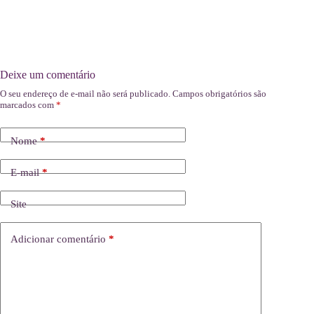
Deixe um comentário
O seu endereço de e-mail não será publicado.
Campos obrigatórios são
marcados com
*
Nome
*
E-mail
*
Site
Adicionar comentário
*