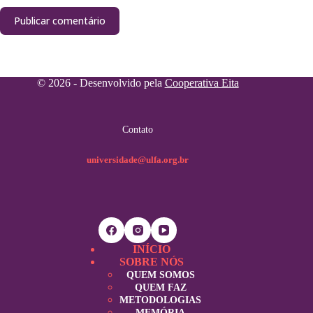
Publicar comentário
© 2026 - Desenvolvido pela
Cooperativa Eita
Contato
universidade@ulfa.org.br
INÍCIO
SOBRE NÓS
QUEM SOMOS
QUEM FAZ
METODOLOGIAS
MEMÓRIA