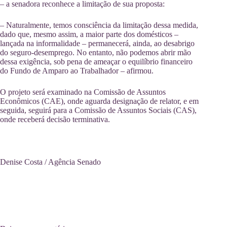
– a senadora reconhece a limitação de sua proposta:
– Naturalmente, temos consciência da limitação dessa medida,
dado que, mesmo assim, a maior parte dos domésticos –
lançada na informalidade – permanecerá, ainda, ao desabrigo
do seguro-desemprego. No entanto, não podemos abrir mão
dessa exigência, sob pena de ameaçar o equilíbrio financeiro
do Fundo de Amparo ao Trabalhador – afirmou.
O projeto será examinado na Comissão de Assuntos
Econômicos (CAE), onde aguarda designação de relator, e em
seguida, seguirá para a Comissão de Assuntos Sociais (CAS),
onde receberá decisão terminativa.
Denise Costa / Agência Senado