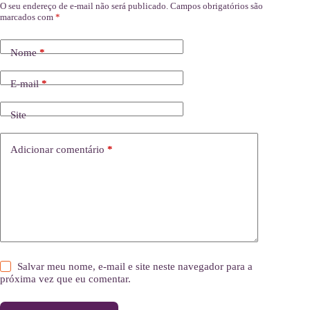
O seu endereço de e-mail não será publicado.
Campos obrigatórios são
marcados com
*
Nome
*
E-mail
*
Site
Adicionar comentário
*
Salvar meu nome, e-mail e site neste navegador para a
próxima vez que eu comentar.