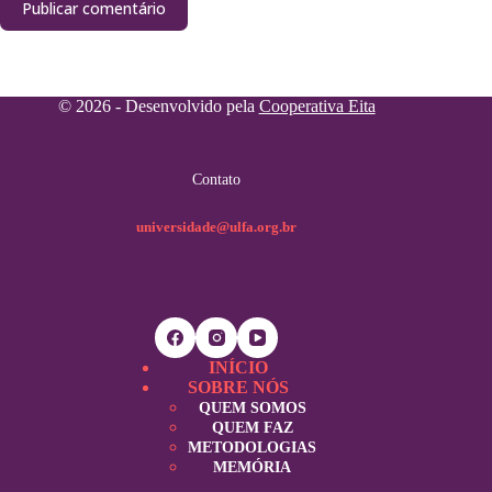
Publicar comentário
© 2026 - Desenvolvido pela
Cooperativa Eita
Contato
universidade@ulfa.org.br
INÍCIO
SOBRE NÓS
QUEM SOMOS
QUEM FAZ
METODOLOGIAS
MEMÓRIA