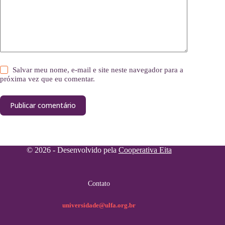
Salvar meu nome, e-mail e site neste navegador para a
próxima vez que eu comentar.
Publicar comentário
© 2026 - Desenvolvido pela
Cooperativa Eita
Contato
universidade@ulfa.org.br