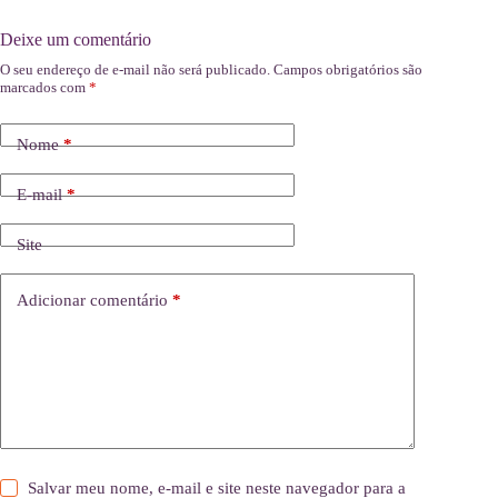
Deixe um comentário
O seu endereço de e-mail não será publicado.
Campos obrigatórios são
marcados com
*
Nome
*
E-mail
*
Site
Adicionar comentário
*
Salvar meu nome, e-mail e site neste navegador para a