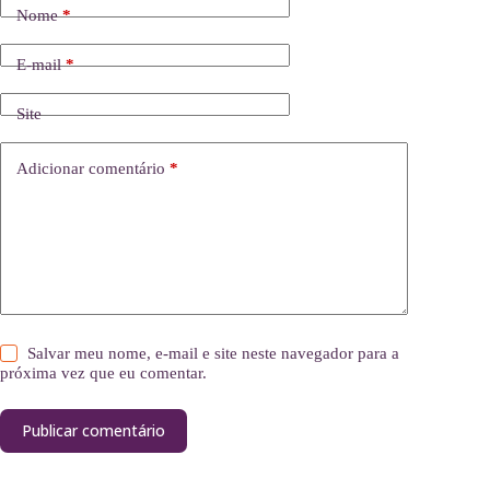
Nome
*
E-mail
*
Site
Adicionar comentário
*
Salvar meu nome, e-mail e site neste navegador para a
próxima vez que eu comentar.
Publicar comentário