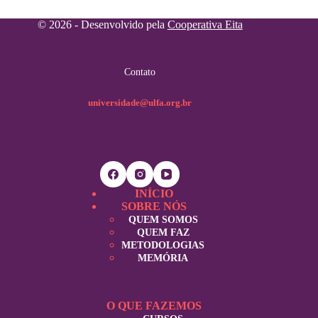
© 2026 - Desenvolvido pela
Cooperativa Eita
Contato
universidade@ulfa.org.br
INÍCIO
SOBRE NÓS
QUEM SOMOS
QUEM FAZ
METODOLOGIAS
MEMÓRIA
O QUE FAZEMOS