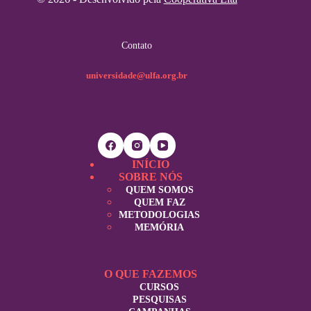
Contato
universidade@ulfa.org.br
INÍCIO
SOBRE NÓS
QUEM SOMOS
QUEM FAZ
METODOLOGIAS
MEMÓRIA
O QUE FAZEMOS
CURSOS
PESQUISAS