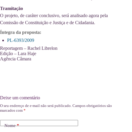
Tramitação
O projeto, de caráter conclusivo, será analisado agora pela
Comissão de Constituição e Justiça e de Cidadania.
Íntegra da proposta:
PL-6393/2009
Reportagem – Rachel Librelon
Edição – Lara Haje
Agência Câmara
Deixe um comentário
O seu endereço de e-mail não será publicado.
Campos obrigatórios são
marcados com
*
Nome
*