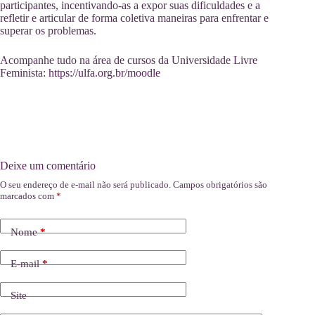
participantes, incentivando-as a expor suas dificuldades e a
refletir e articular de forma coletiva maneiras para enfrentar e
superar os problemas.
Acompanhe tudo na área de cursos da Universidade Livre
Feminista:
https://ulfa.org.br/moodle
Deixe um comentário
O seu endereço de e-mail não será publicado.
Campos obrigatórios são
marcados com
*
Nome
*
E-mail
*
Site