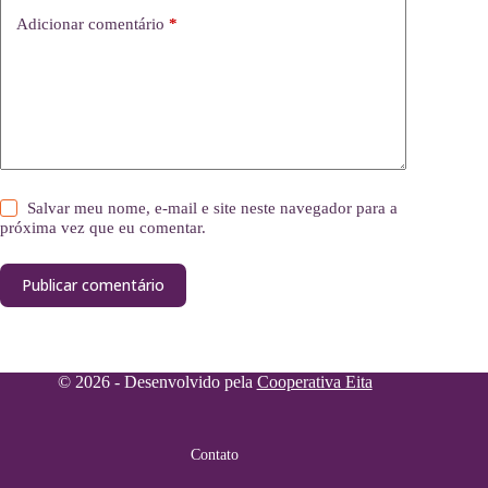
Adicionar comentário
*
Salvar meu nome, e-mail e site neste navegador para a
próxima vez que eu comentar.
Publicar comentário
© 2026 - Desenvolvido pela
Cooperativa Eita
Contato