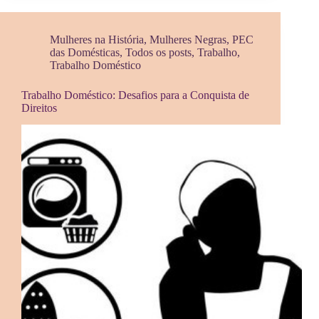
Mulheres na História
,
Mulheres Negras
,
PEC
das Domésticas
,
Todos os posts
,
Trabalho
,
Trabalho Doméstico
Trabalho Doméstico: Desafios para a Conquista de
Direitos