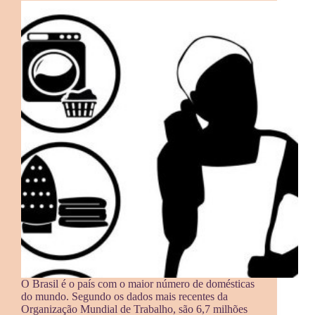
O Brasil é o país com o maior número de domésticas
do mundo. Segundo os dados mais recentes da
Organização Mundial de Trabalho, são 6,7 milhões