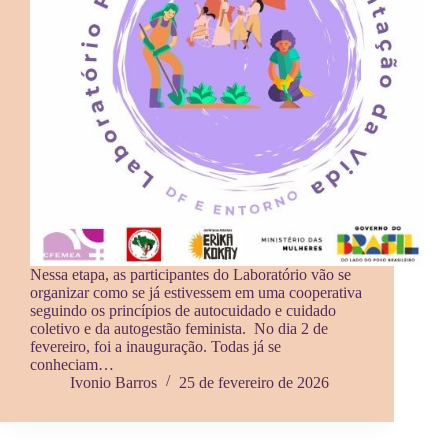
Nessa etapa, as participantes do Laboratório vão se
organizar como se já estivessem em uma cooperativa
seguindo os princípios de autocuidado e cuidado
coletivo e da autogestão feminista. No dia 2 de
fevereiro, foi a inauguração. Todas já se
conheciam…
Ivonio Barros
25 de fevereiro de 2026