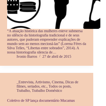
“A atuação histórica das mulheres esteve submersa
no silêncio da historiografia tradicional e de seus
autores, que puderam empreender explicações de
mundo sem ao menos mecioná-las” (Lorena Féres da
Silva Telles, “Libertas entre sobrados”, 2014). A
nossa historiografia silencia de…
Ivonio Barros
27 de abril de 2015
_Entrevista
,
Artivismo
,
Cinema
,
Dicas de
filmes, seriados, etc.
,
Todos os posts
,
Trabalho
,
Trabalho Doméstico
Coletivo de SP lança documentário Mucamas