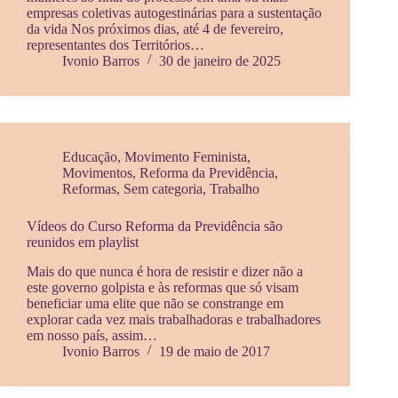
empresas coletivas autogestinárias para a sustentação
da vida Nos próximos dias, até 4 de fevereiro,
representantes dos Territórios…
Ivonio Barros
30 de janeiro de 2025
Educação
,
Movimento Feminista
,
Movimentos
,
Reforma da Previdência
,
Reformas
,
Sem categoria
,
Trabalho
Vídeos do Curso Reforma da Previdência são
reunidos em playlist
Mais do que nunca é hora de resistir e dizer não a
este governo golpista e às reformas que só visam
beneficiar uma elite que não se constrange em
explorar cada vez mais trabalhadoras e trabalhadores
em nosso país, assim…
Ivonio Barros
19 de maio de 2017