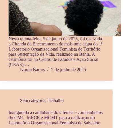
Nesta quinta-feira, 5 de junho de 2025, foi realizada
a Ciranda de Encerramento de mais uma etapa do 1º
Laboratório Organizacional Feminista de Território
para Sustentação da Vida, realizado na Bahia. A
cerimônia foi no Centro de Estudos e Ação Social
(CEAS),…
Ivonio Barros
5 de junho de 2025
Sem categoria
,
Trabalho
Inaugurada a caminhada do Cfemea e companheiras
do CMC, MECE e MCMT para a realização do
Laboratório Organizacional Feminista de Salvador