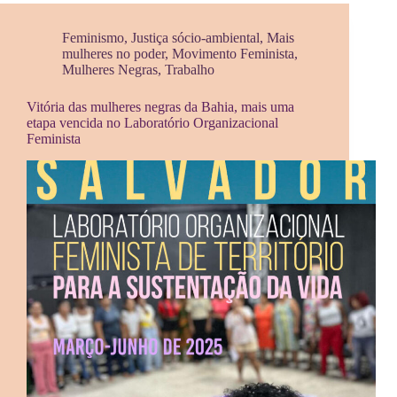
Feminismo
,
Justiça sócio-ambiental
,
Mais
mulheres no poder
,
Movimento Feminista
,
Mulheres Negras
,
Trabalho
Vitória das mulheres negras da Bahia, mais uma
etapa vencida no Laboratório Organizacional
Feminista