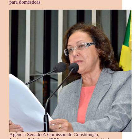
para domésticas
Agência Senado A Comissão de Constituição,