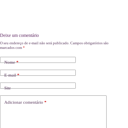
Deixe um comentário
O seu endereço de e-mail não será publicado.
Campos obrigatórios são
marcados com
*
Nome
*
E-mail
*
Site
Adicionar comentário
*