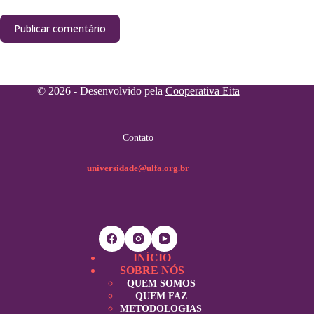
Publicar comentário
© 2026 - Desenvolvido pela
Cooperativa Eita
Contato
universidade@ulfa.org.br
INÍCIO
SOBRE NÓS
QUEM SOMOS
QUEM FAZ
METODOLOGIAS