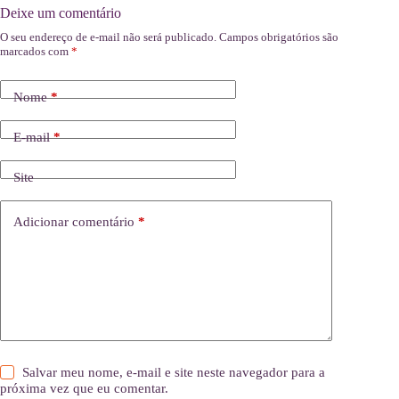
Deixe um comentário
O seu endereço de e-mail não será publicado.
Campos obrigatórios são
marcados com
*
Nome
*
E-mail
*
Site
Adicionar comentário
*
Salvar meu nome, e-mail e site neste navegador para a
próxima vez que eu comentar.