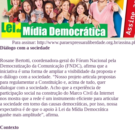
Para assinar: http://www.paraexpressaraliberdade.org.br/assina.p
Diálogo com a sociedade
Rosane Bertotti, coordenadora-geral do Fórum Nacional pela
Democratização da Comunicação (FNDC), afirma que a
iniciativa é uma forma de ampliar a visibilidade da proposta e
o diálogo com a sociedade. “Nosso projeto articula propostas
para regulamentar a Constituição e, acima de tudo, quer
dialogar com a sociedade. Acho que a experiência de
participação social na construção do Marco Civil da Internet
nos mostra que a rede é um instrumento eficiente para articular
a sociedade em torno das causas democráticas, por isso, nossa
expectativa é de que o apoio à Lei da Mídia Democrática
ganhe mais amplitude”, afirma.
Contexto