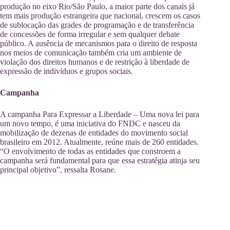
produção no eixo Rio/São Paulo, a maior parte dos canais já
tem mais produção estrangeira que nacional, crescem os casos
de sublocação das grades de programação e de transferência
de concessões de forma irregular e sem qualquer debate
público. A ausência de mecanismos para o direito de resposta
nos meios de comunicação também cria um ambiente de
violação dos direitos humanos e de restrição à liberdade de
expressão de indivíduos e grupos sociais.
Campanha
A campanha Para Expressar a Liberdade – Uma nova lei para
um novo tempo, é uma iniciativa do FNDC e nasceu da
mobilização de dezenas de entidades do movimento social
brasileiro em 2012. Atualmente, reúne mais de 260 entidades.
“O envolvimento de todas as entidades que constroem a
campanha será fundamental para que essa estratégia atinja seu
principal objetivo”, ressalta Rosane.