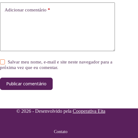
Adicionar comentário
*
Salvar meu nome, e-mail e site neste navegador para a
próxima vez que eu comentar.
Publicar comentário
© 2026 - Desenvolvido pela
Cooperativa Eita
Contato