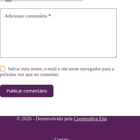
Site
Adicionar comentário
*
Salvar meu nome, e-mail e site neste navegador para a
próxima vez que eu comentar.
Publicar comentário
© 2026 - Desenvolvido pela
Cooperativa Eita
Contato