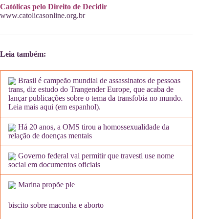
Católicas pelo Direito de Decidir
www.catolicasonline.org.br
Leia também:
Brasil é campeão mundial de assassinatos de pessoas
trans, diz estudo do Trangender Europe, que acaba de
lançar publicações sobre o tema da transfobia no mundo.
Leia mais aqui (em espanhol).
Há 20 anos, a OMS tirou a homossexualidade da
relação de doenças mentais
Governo federal vai permitir que travesti use nome
social em documentos oficiais
Marina propõe ple
biscito sobre maconha e aborto