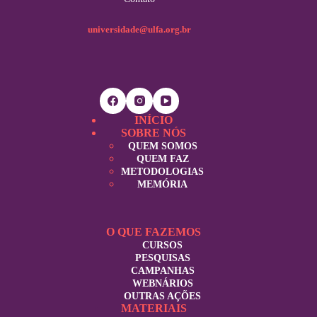
universidade@ulfa.org.br
INÍCIO
SOBRE NÓS
QUEM SOMOS
QUEM FAZ
METODOLOGIAS
MEMÓRIA
O QUE FAZEMOS
CURSOS
PESQUISAS
CAMPANHAS
WEBNÁRIOS
OUTRAS AÇÕES
MATERIAIS