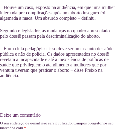
– Houve um caso, exposto na audiência, em que uma mulher
internada por complicações após um aborto inseguro foi
algemada à maca. Um absurdo completo – definiu.
Segundo o legislador, as mudanças no quadro apresentado
pelo dossiê passam pela descriminalização do aborto.
– É uma luta pedagógica. Isso deve ser um assunto de saúde
pública e não de polícia. Os dados apresentados no dossiê
revelam a incapacidade e até a inexistência de políticas de
saúde que privilegiem o atendimento a mulheres que por
ventura tiveram que praticar o aborto – disse Freixo na
audiência.
Deixe um comentário
O seu endereço de e-mail não será publicado.
Campos obrigatórios são
marcados com
*