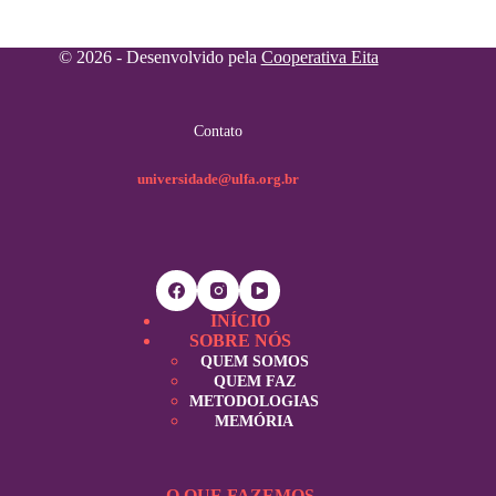
© 2026 - Desenvolvido pela
Cooperativa Eita
Contato
universidade@ulfa.org.br
INÍCIO
SOBRE NÓS
QUEM SOMOS
QUEM FAZ
METODOLOGIAS
MEMÓRIA
O QUE FAZEMOS