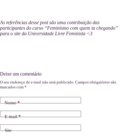
As referências desse post são uma contribuição das
participantes do curso “Feminismo com quem ta chegando”
para o site da Universidade Livre Feminista <3
Deixe um comentário
O seu endereço de e-mail não será publicado.
Campos obrigatórios são
marcados com
*
Nome
*
E-mail
*
Site