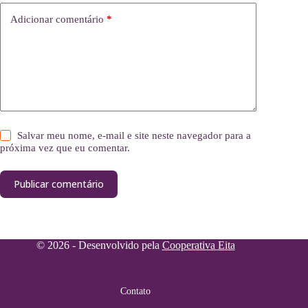
Adicionar comentário
*
Salvar meu nome, e-mail e site neste navegador para a
próxima vez que eu comentar.
Publicar comentário
© 2026 - Desenvolvido pela
Cooperativa Eita
Contato