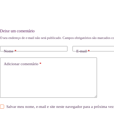
Deixe um comentário
O seu endereço de e-mail não será publicado.
Campos obrigatórios são marcados 
Nome
*
E-mail
*
Adicionar comentário
*
Salvar meu nome, e-mail e site neste navegador para a próxima vez